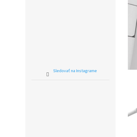
Sledovať na Instagrame