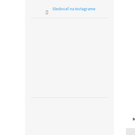
Sledovať na Instagrame
M