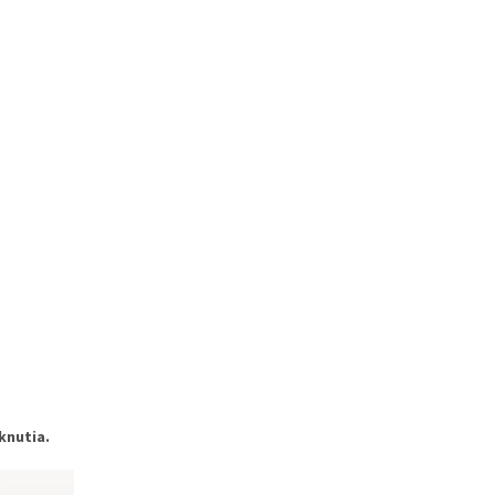
knutia.