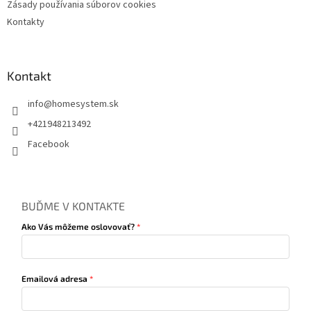
Zásady používania súborov cookies
Kontakty
Kontakt
info
@
homesystem.sk
+421948213492
Facebook
BUĎME V KONTAKTE
Ako Vás môžeme oslovovať?
Emailová adresa