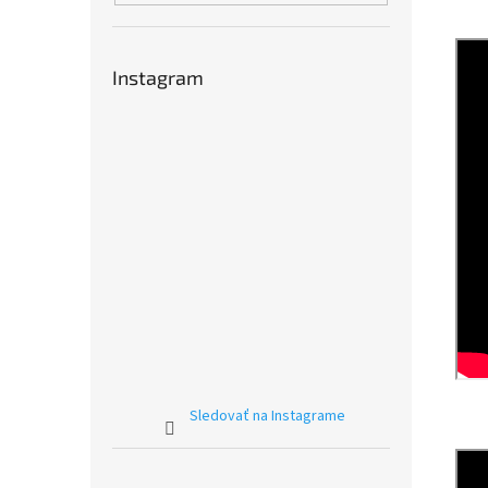
Instagram
Sledovať na Instagrame