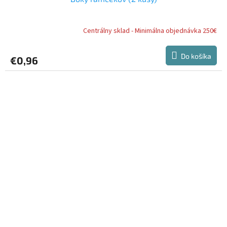
Centrálny sklad - Minimálna objednávka 250€
Do košíka
€0,96