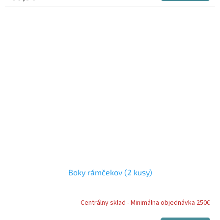
Boky rámčekov (2 kusy)
Centrálny sklad - Minimálna objednávka 250€