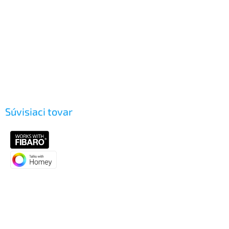
Súvisiaci tovar