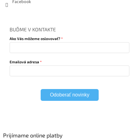
Facebook
BUĎME V KONTAKTE
Ako Vás môžeme oslovovať?
Emailová adresa
Odoberať novinky
Prijímame online platby