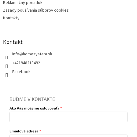
Reklamačný poriadok
Zásady používania súborov cookies
Kontakty
Kontakt
info
@
homesystem.sk
+421948213492
Facebook
BUĎME V KONTAKTE
Ako Vás môžeme oslovovať?
Emailová adresa