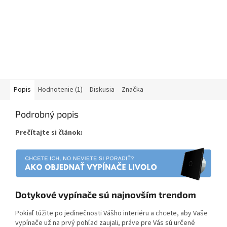
Popis
Hodnotenie (1)
Diskusia
Značka
Podrobný popis
Prečítajte si článok:
Dotykové vypínače sú najnovším trendom
Pokiaľ túžite po jedinečnosti Vášho interiéru a chcete, aby Vaše
vypínače už na prvý pohľad zaujali, práve pre Vás sú určené