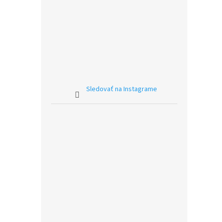
Sledovať na Instagrame