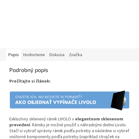
Popis
Hodnotenie
Diskusia
Značka
Podrobný popis
Prečítajte si článok:
Exkluzívny sklenený rámik LIVOLO v
elegantnom sklenenom
prevedení
. Rámiky je možné použiť s náhradnými dielmi Livolo.
Stačí si vybrať správny rámik podľa potreby a následne si vybrať
vnútorné komponenty podľa potreby (napríklad strojček na