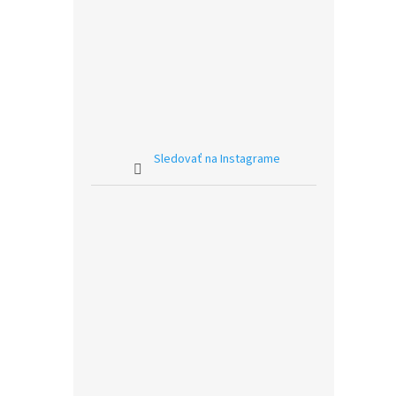
Sledovať na Instagrame