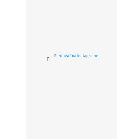
Sledovať na Instagrame