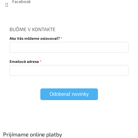
Facebook
BUĎME V KONTAKTE
Ako Vás môžeme oslovovať?
Emailová adresa
Odoberať novinky
Prijímame online platby