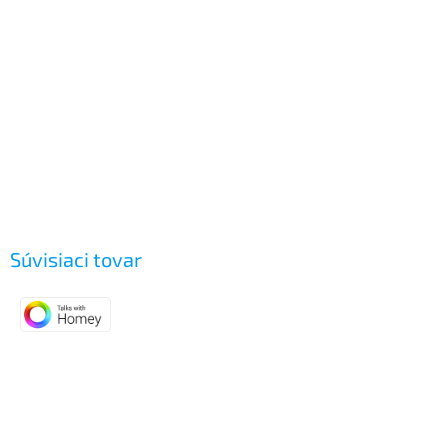
Súvisiaci tovar