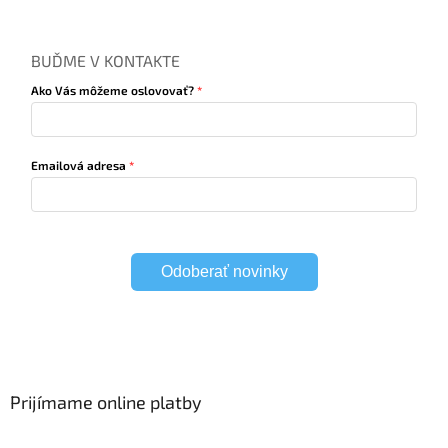
BUĎME V KONTAKTE
Ako Vás môžeme oslovovať?
Emailová adresa
Odoberať novinky
Prijímame online platby