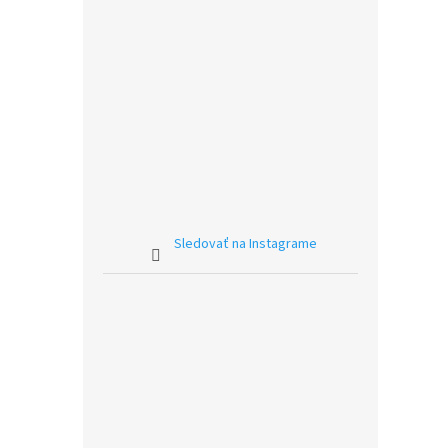
Sledovať na Instagrame