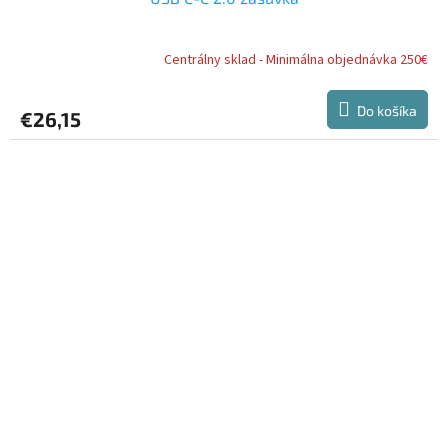
Centrálny sklad - Minimálna objednávka 250€
Do košíka
€26,15