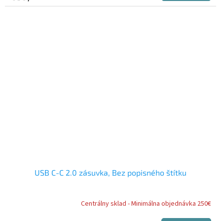
USB C-C 2.0 zásuvka, Bez popisného štítku
Centrálny sklad - Minimálna objednávka 250€