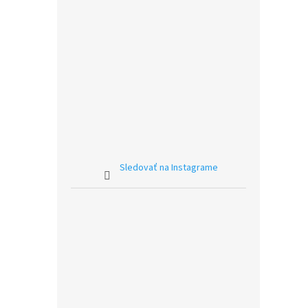
Sledovať na Instagrame