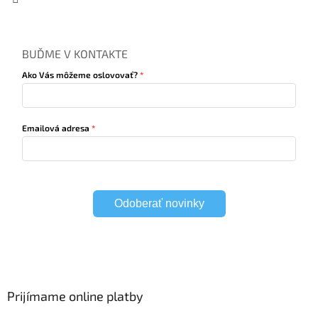
BUĎME V KONTAKTE
Ako Vás môžeme oslovovať?
Emailová adresa
Odoberať novinky
Prijímame online platby