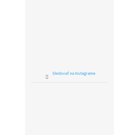
Sledovať na Instagrame