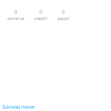
OPÝTAŤ SA
STRÁŽIŤ
ZDIEĽAŤ
Súvisiaci tovar