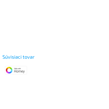
Súvisiaci tovar