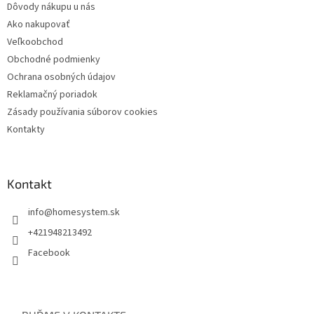
Dôvody nákupu u nás
Ako nakupovať
Veľkoobchod
Obchodné podmienky
Ochrana osobných údajov
Reklamačný poriadok
Zásady používania súborov cookies
Kontakty
Kontakt
info
@
homesystem.sk
+421948213492
Facebook