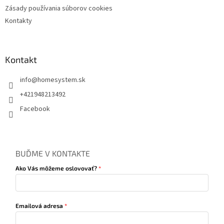
Zásady používania súborov cookies
Kontakty
Kontakt
info
@
homesystem.sk
+421948213492
Facebook
BUĎME V KONTAKTE
Ako Vás môžeme oslovovať?
Emailová adresa