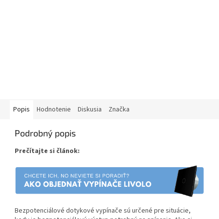
Popis
Hodnotenie
Diskusia
Značka
Podrobný popis
Prečítajte si článok:
Bezpotenciálové dotykové vypínače sú určené pre situácie,