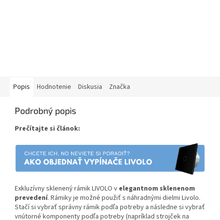
Popis
Hodnotenie
Diskusia
Značka
Podrobný popis
Prečítajte si článok:
Exkluzívny sklenený rámik LIVOLO v
elegantnom sklenenom
prevedení
. Rámiky je možné použiť s náhradnými dielmi Livolo.
Stačí si vybrať správny rámik podľa potreby a následne si vybrať
vnútorné komponenty podľa potreby (napríklad strojček na