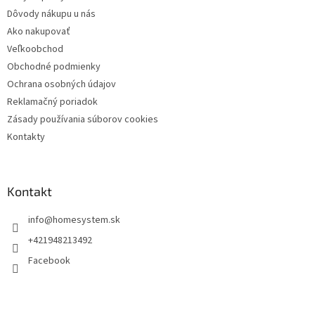
Dôvody nákupu u nás
Ako nakupovať
Veľkoobchod
Obchodné podmienky
Ochrana osobných údajov
Reklamačný poriadok
Zásady používania súborov cookies
Kontakty
Kontakt
info
@
homesystem.sk
+421948213492
Facebook