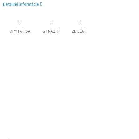
Detailné informácie
OPÝTAŤ SA
STRÁŽIŤ
ZDIEĽAŤ