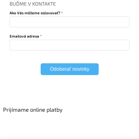
BUĎME V KONTAKTE
Ako Vás môžeme oslovovať?
Emailová adresa
Odoberať novinky
Prijímame online platby