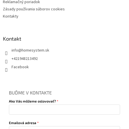
Reklamačný poriadok
Zásady používania súborov cookies
Kontakty
Kontakt
info
@
homesystem.sk
+421948213492
Facebook
BUĎME V KONTAKTE
Ako Vás môžeme oslovovať?
Emailová adresa