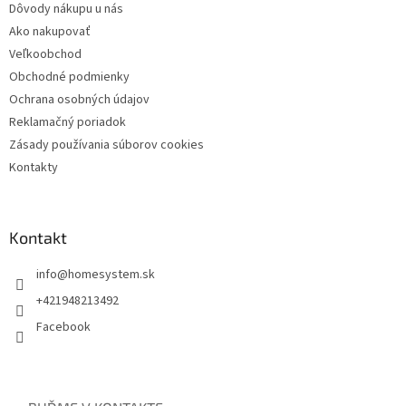
Dôvody nákupu u nás
Ako nakupovať
Veľkoobchod
Obchodné podmienky
Ochrana osobných údajov
Reklamačný poriadok
Zásady používania súborov cookies
Kontakty
Kontakt
info
@
homesystem.sk
+421948213492
Facebook