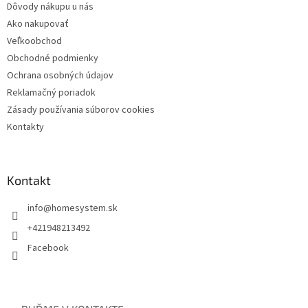
Dôvody nákupu u nás
Ako nakupovať
Veľkoobchod
Obchodné podmienky
Ochrana osobných údajov
Reklamačný poriadok
Zásady používania súborov cookies
Kontakty
Kontakt
info
@
homesystem.sk
+421948213492
Facebook