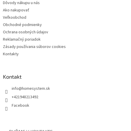
Dôvody nákupu u nás
Ako nakupovať
Veľkoobchod
Obchodné podmienky
Ochrana osobných údajov
Reklamačný poriadok
Zásady používania súborov cookies
Kontakty
Kontakt
info
@
homesystem.sk
+421948213492
Facebook