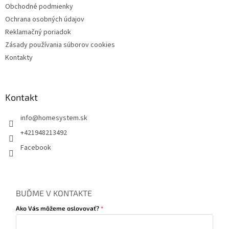
Obchodné podmienky
Ochrana osobných údajov
Reklamačný poriadok
Zásady používania súborov cookies
Kontakty
Kontakt
info
@
homesystem.sk
+421948213492
Facebook
BUĎME V KONTAKTE
Ako Vás môžeme oslovovať?