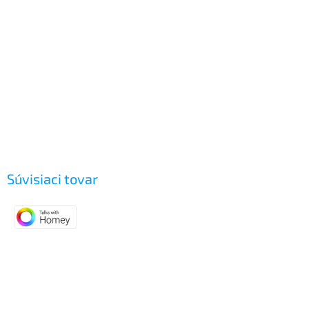
Súvisiaci tovar