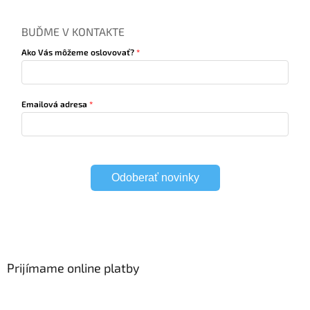
BUĎME V KONTAKTE
Ako Vás môžeme oslovovať?
Emailová adresa
Odoberať novinky
Prijímame online platby