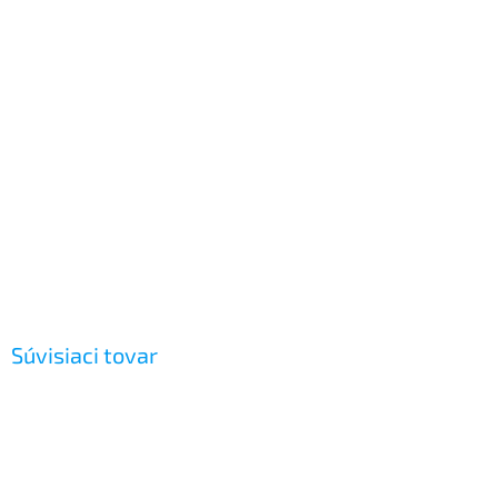
Súvisiaci tovar