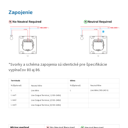
Zapojenie
*Svorky a schéma zapojenia sú identické pre špecifikácie
vypínačov 80 aj 86.