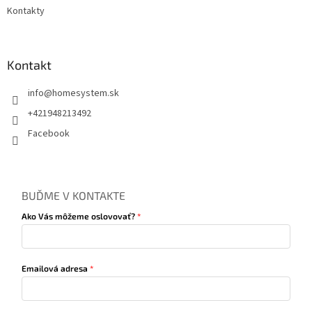
Kontakty
Kontakt
info
@
homesystem.sk
+421948213492
Facebook
BUĎME V KONTAKTE
Ako Vás môžeme oslovovať?
Emailová adresa