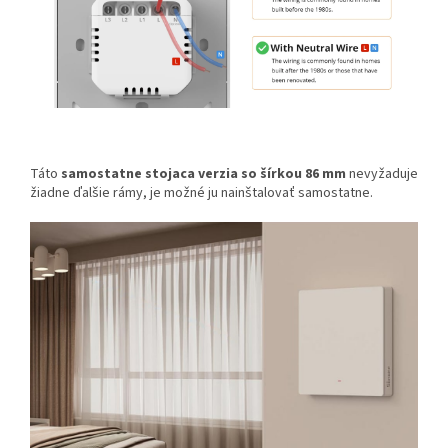
Táto
samostatne stojaca verzia so šírkou 86 mm
nevyžaduje
žiadne ďalšie rámy, je možné ju nainštalovať samostatne.