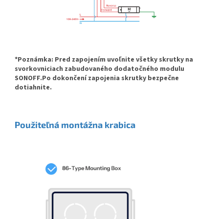
*Poznámka: Pred zapojením uvoľnite všetky skrutky na
svorkovniciach zabudovaného dodatočného modulu
SONOFF.
Po dokončení zapojenia skrutky bezpečne
dotiahnite.
Použiteľná montážna krabica