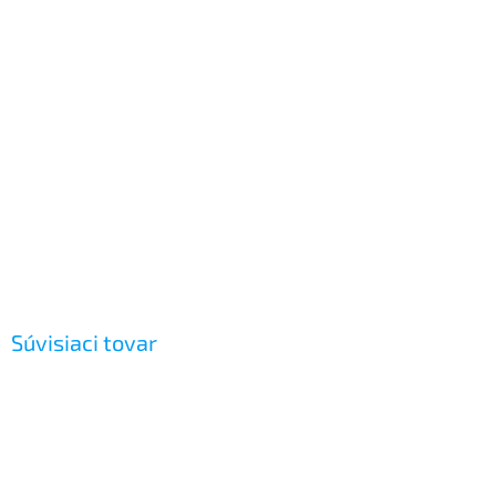
Súvisiaci tovar