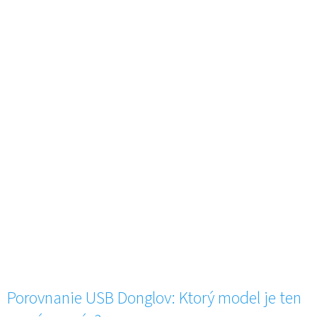
Porovnanie USB Donglov: Ktorý model je ten