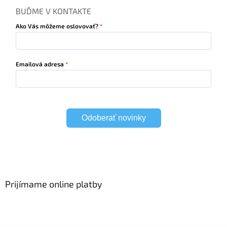
BUĎME V KONTAKTE
Ako Vás môžeme oslovovať?
Emailová adresa
Odoberať novinky
Prijímame online platby