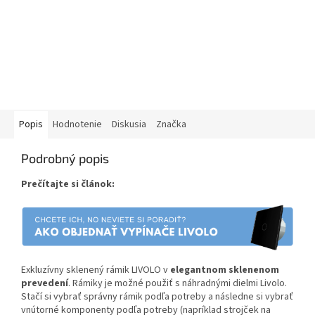
Popis
Hodnotenie
Diskusia
Značka
Podrobný popis
Prečítajte si článok:
Exkluzívny sklenený rámik LIVOLO v
elegantnom sklenenom
prevedení
. Rámiky je možné použiť s náhradnými dielmi Livolo.
Stačí si vybrať správny rámik podľa potreby a následne si vybrať
vnútorné komponenty podľa potreby (napríklad strojček na