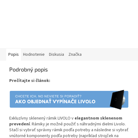
Popis
Hodnotenie
Diskusia
Značka
Podrobný popis
Prečítajte si článok:
Exkluzívny sklenený rámik LIVOLO v
elegantnom sklenenom
prevedení
. Rámiky je možné použiť s náhradnými dielmi Livolo.
Stačí si vybrať správny rámik podľa potreby a následne si vybrať
vnútorné komponenty podľa potreby (napríklad strojček na