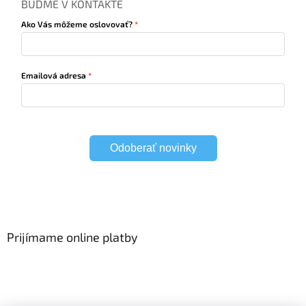
BUĎME V KONTAKTE
Ako Vás môžeme oslovovať?
Emailová adresa
Odoberať novinky
Prijímame online platby