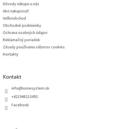
Dôvody nákupu u nás
Ako nakupovať
Veľkoobchod
Obchodné podmienky
Ochrana osobných údajov
Reklamačný poriadok
Zásady používania súborov cookies
Kontakty
Kontakt
info
@
homesystem.sk
+421948213492
Facebook