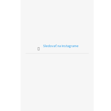
Sledovať na Instagrame