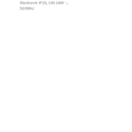
Vlastnosti: IP20, 100-240V ~,
50/60Hz
: