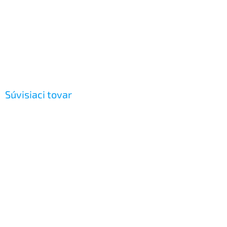
Súvisiaci tovar