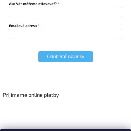
Ako Vás môžeme oslovovať?
Emailová adresa
Odoberať novinky
Prijímame online platby