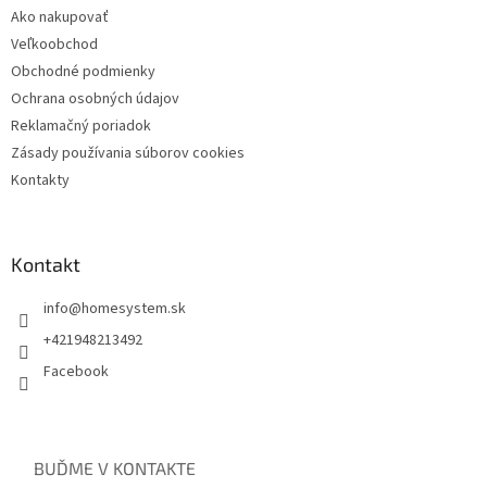
Ako nakupovať
Veľkoobchod
Obchodné podmienky
Ochrana osobných údajov
Reklamačný poriadok
Zásady používania súborov cookies
Kontakty
Kontakt
info
@
homesystem.sk
+421948213492
Facebook
BUĎME V KONTAKTE