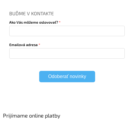
BUĎME V KONTAKTE
Ako Vás môžeme oslovovať?
Emailová adresa
Odoberať novinky
Prijímame online platby