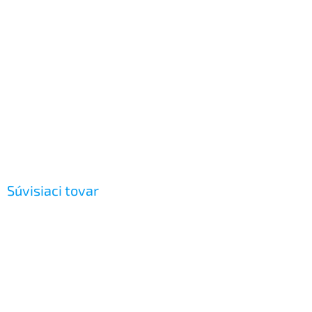
Súvisiaci tovar