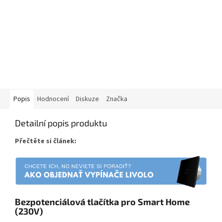
Popis
Hodnocení
Diskuze
Značka
Detailní popis produktu
Přečtěte si článek:
Bezpotenciálová tlačítka pro Smart Home
(230V)