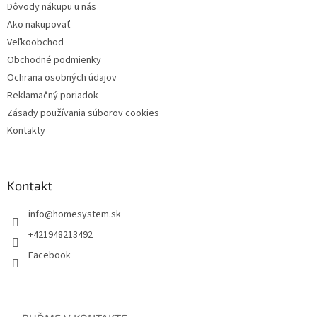
Dôvody nákupu u nás
Ako nakupovať
Veľkoobchod
Obchodné podmienky
Ochrana osobných údajov
Reklamačný poriadok
Zásady používania súborov cookies
Kontakty
Kontakt
info
@
homesystem.sk
+421948213492
Facebook