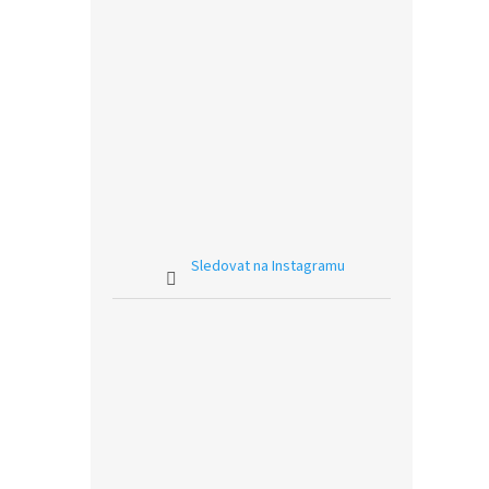
Sledovat na Instagramu