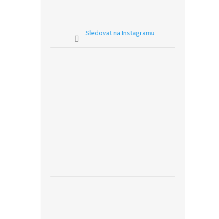
Sledovat na Instagramu