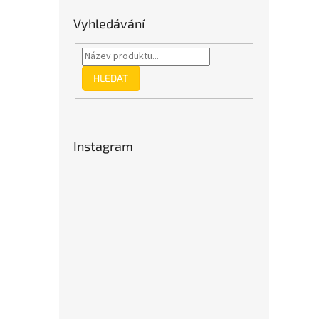
Vyhledávání
HLEDAT
Instagram