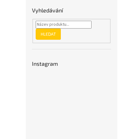
Vyhledávání
HLEDAT
Instagram