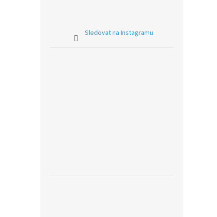
Sledovat na Instagramu