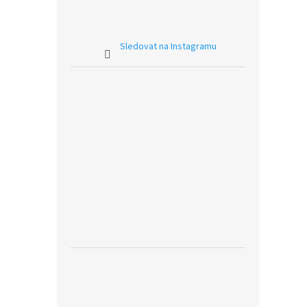
Sledovat na Instagramu