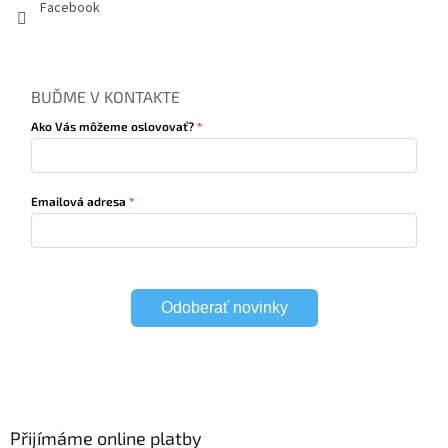
Facebook
BUĎME V KONTAKTE
Ako Vás môžeme oslovovať?
Emailová adresa
Odoberať novinky
Přijímáme online platby