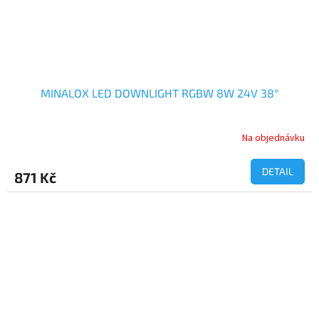
MINALOX LED DOWNLIGHT RGBW 8W 24V 38°
Na objednávku
DETAIL
871 Kč