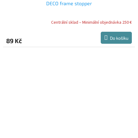
DECO frame stopper
Centrální sklad – Minimální objednávka 250 €
Do košíku
89 Kč