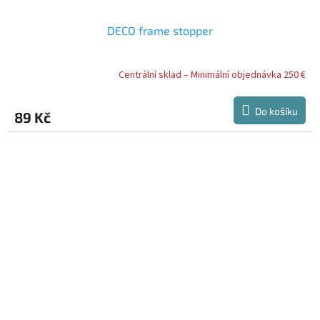
DECO frame stopper
Centrální sklad – Minimální objednávka 250 €
Do košíku
89 Kč