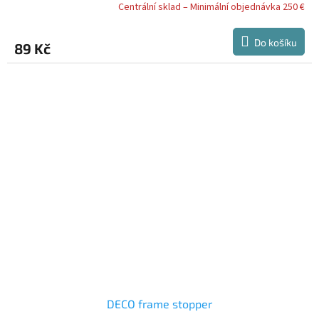
Centrální sklad – Minimální objednávka 250 €
Do košíku
89 Kč
DECO frame stopper