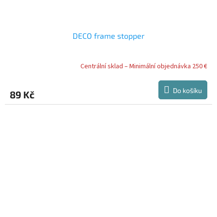
DECO frame stopper
Centrální sklad – Minimální objednávka 250 €
Do košíku
89 Kč