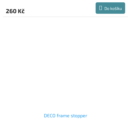
Do košíku
260 Kč
DECO frame stopper